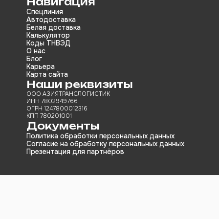
Навигация
Спецлиния
Автодоставка
Белая доставка
Калькулятор
Коды ТНВЭД
О нас
Блог
Карьера
Карта сайта
Наши реквизиты
ООО АЗИЯТРАНСЛОГИСТИК
ИНН 7802949766
ОГРН 1247800012316
КПП 780201001
Документы
Политика обработки персональных данных
Согласие на обработку персональных данных
Презентация для партнёров