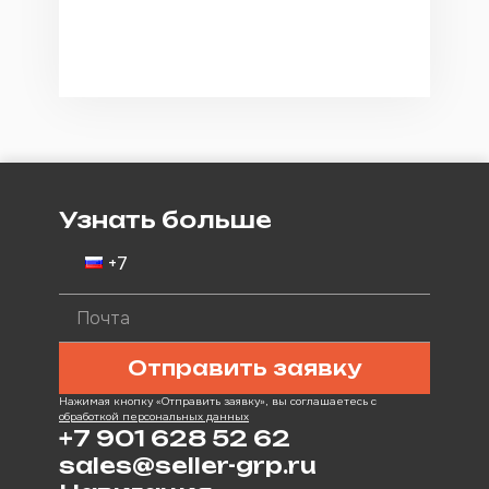
Узнать больше
Отправить заявку
Нажимая кнопку «Отправить заявку», вы соглашаетесь с
обработкой персональных данных
+7 901 628 52 62
sales@seller-grp.ru