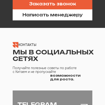
Заказать звонок
Написать менеджеру
КОНТАКТЫ
МЫ В СОЦИАЛЬНЫХ
СЕТЯХ
Получайте полезные советы по работе
с Китаем и не пропускайте
возможности
для роста.
TELEGRAM