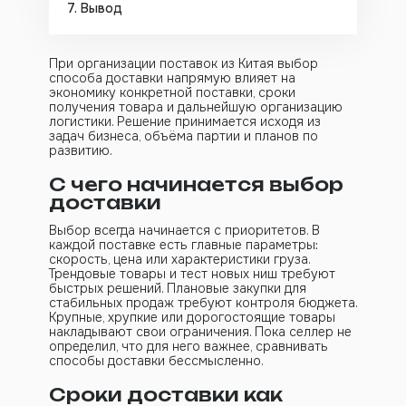
Вывод
При организации поставок из Китая выбор
способа доставки напрямую влияет на
экономику конкретной поставки, сроки
получения товара и дальнейшую организацию
логистики. Решение принимается исходя из
задач бизнеса, объёма партии и планов по
развитию.
С чего начинается выбор
доставки
Выбор всегда начинается с приоритетов. В
каждой поставке есть главные параметры:
скорость, цена или характеристики груза.
Трендовые товары и тест новых ниш требуют
быстрых решений. Плановые закупки для
стабильных продаж требуют контроля бюджета.
Крупные, хрупкие или дорогостоящие товары
накладывают свои ограничения. Пока селлер не
определил, что для него важнее, сравнивать
способы доставки бессмысленно.
Сроки доставки как