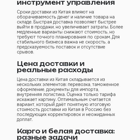
инструмент управления
Сроки доставки из Китая влияют на
оборачиваемость денег и наличие товара на
складе. Быстрая доставка позволяет быстрее
выйти в продажи, но увеличивает затраты. Более
медленные варианты снижают стоимость, но
требуют точного планирования по срокам. Для
стабильного бизнеса важна не скорость, а
предсказуемость поставок и отсутствие
срывов.
Цена доставки и
реальные расходы
Цена доставки из Китая складывается из
нескольких элементов: перевозка, таможенное
оформление, документы для импорта,
внутренняя логистика. Оценка только тарифа
искажает картину. Оптимальным считается
вариант, который даёт понятную итоговую
стоимость доставки из Китая в Россию без
последующих корректировок и неожиданных
доплат.
Карго и белая доставка:
разные задачи