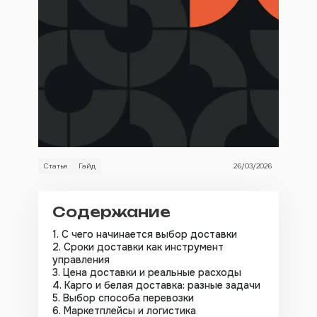
Статья
Гайд
26/03/2026
Содержание
С чего начинается выбор доставки
Сроки доставки как инструмент
управления
Цена доставки и реальные расходы
Карго и белая доставка: разные задачи
Выбор способа перевозки
Маркетплейсы и логистика