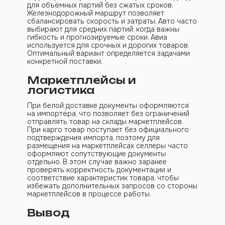
для объёмных партий без сжатых сроков.
Железнодорожный маршрут позволяет
сбалансировать скорость и затраты. Авто часто
выбирают для средних партий, когда важны
гибкость и прогнозируемые сроки. Авиа
используется для срочных и дорогих товаров.
Оптимальный вариант определяется задачами
конкретной поставки.
Маркетплейсы и
логистика
При белой доставке документы оформляются
на импортёра, что позволяет без ограничений
отправлять товар на склады маркетплейсов.
При карго товар поступает без официального
подтверждения импорта, поэтому для
размещения на маркетплейсах селлеры часто
оформляют сопутствующие документы
отдельно. В этом случае важно заранее
проверять корректность документации и
соответствие характеристик товара, чтобы
избежать дополнительных запросов со стороны
маркетплейсов в процессе работы.
Вывод