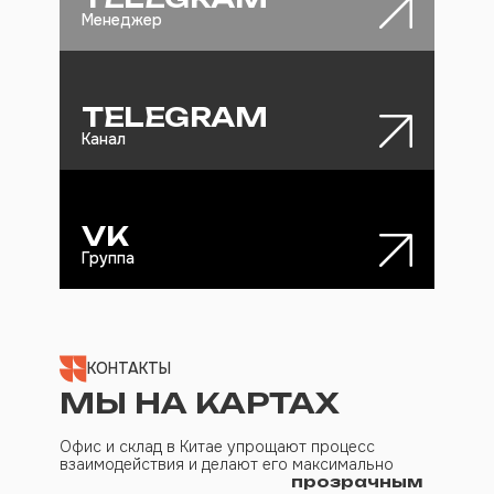
Менеджер
TELEGRAM
Канал
VK
Группа
КОНТАКТЫ
МЫ НА КАРТАХ
Офис и склад в Китае упрощают процесс
взаимодействия и делают его максимально
прозрачным