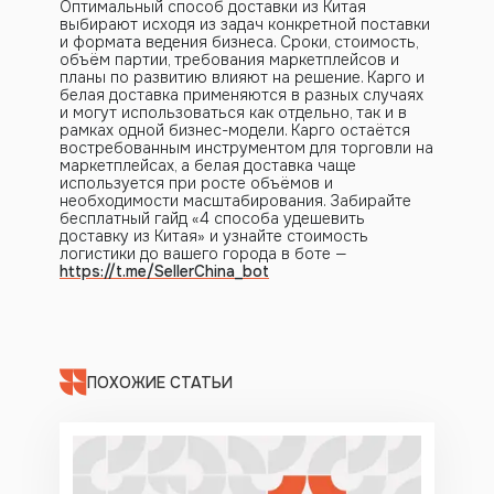
Оптимальный способ доставки из Китая
выбирают исходя из задач конкретной поставки
и формата ведения бизнеса. Сроки, стоимость,
объём партии, требования маркетплейсов и
планы по развитию влияют на решение. Карго и
белая доставка применяются в разных случаях
и могут использоваться как отдельно, так и в
рамках одной бизнес-модели. Карго остаётся
востребованным инструментом для торговли на
маркетплейсах, а белая доставка чаще
используется при росте объёмов и
необходимости масштабирования. Забирайте
бесплатный гайд «4 способа удешевить
доставку из Китая» и узнайте стоимость
логистики до вашего города в боте —
https://t.me/SellerChina_bot
ПОХОЖИЕ СТАТЬИ